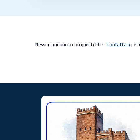
Nessun annuncio con questi filtri.
Contattaci
per 