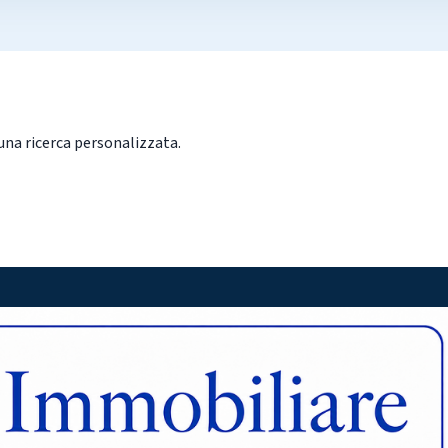
una ricerca personalizzata.