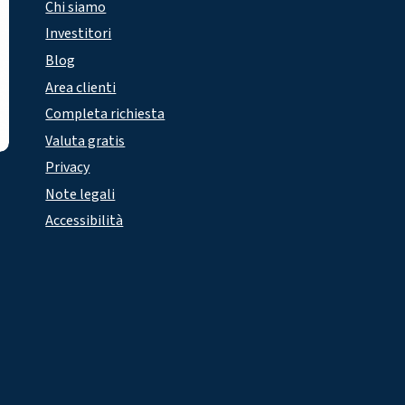
Chi siamo
Investitori
Blog
Area clienti
Completa richiesta
Valuta gratis
Privacy
Note legali
Accessibilità