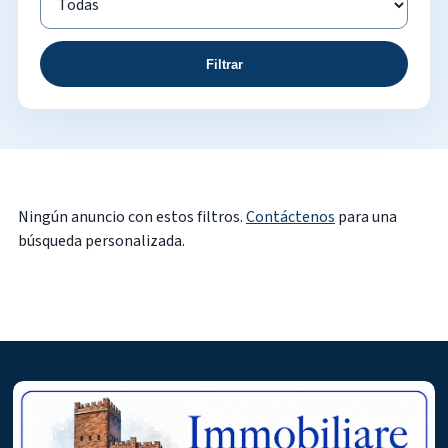
Filtrar
Ningún anuncio con estos filtros.
Contáctenos
para una
búsqueda personalizada.