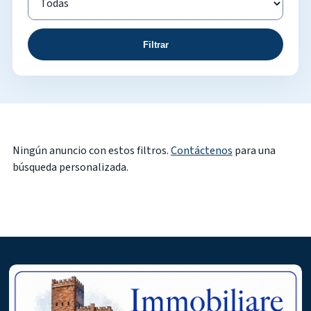
Filtrar
Ningún anuncio con estos filtros.
Contáctenos
para una
búsqueda personalizada.