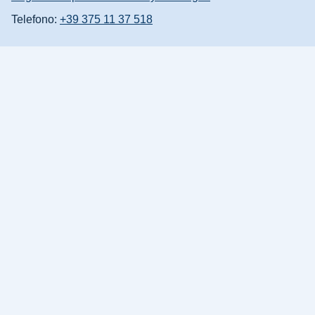
Telefono:
+39 375 11 37 518