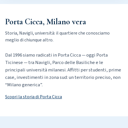
Porta Cicca, Milano vera
Storia, Navigli, università: il quartiere che conosciamo
meglio di chiunque altro.
Dal 1996 siamo radicati in Porta Cicca — oggi Porta
Ticinese — tra Navigli, Parco delle Basiliche e le
principali università milanesi. Affitti per studenti, prime
case, investimenti in zona sud: un territorio preciso, non
“Milano generica”.
Scopri la storia di Porta Cicca