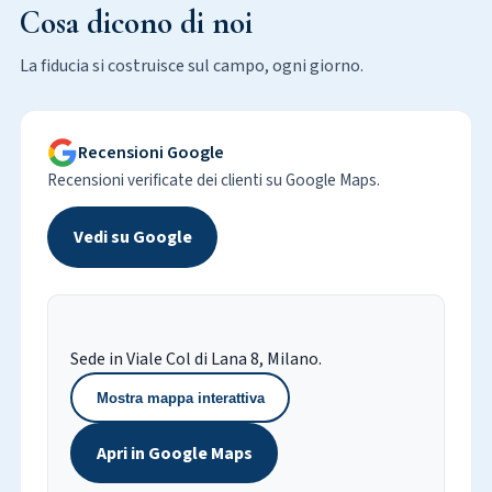
Cosa dicono di noi
La fiducia si costruisce sul campo, ogni giorno.
Recensioni Google
Recensioni verificate dei clienti su Google Maps.
Vedi su Google
Sede in Viale Col di Lana 8, Milano.
Mostra mappa interattiva
Apri in Google Maps