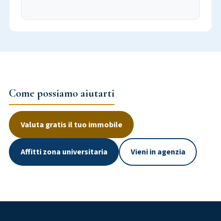
Come possiamo aiutarti
Valuta gratis il tuo immobile
Affitti zona universitaria
Vieni in agenzia