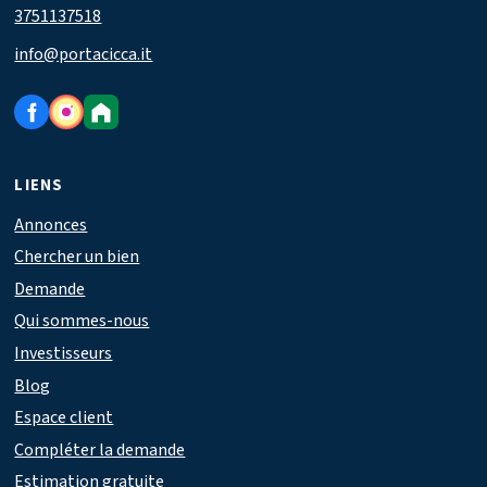
3751137518
info@portacicca.it
LIENS
Annonces
Chercher un bien
Demande
Qui sommes-nous
Investisseurs
Blog
Espace client
Compléter la demande
Estimation gratuite