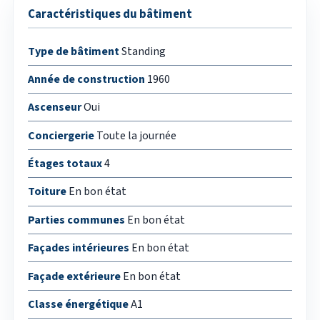
Caractéristiques du bâtiment
Type de bâtiment
Standing
Année de construction
1960
Ascenseur
Oui
Conciergerie
Toute la journée
Étages totaux
4
Toiture
En bon état
Parties communes
En bon état
Façades intérieures
En bon état
Façade extérieure
En bon état
Classe énergétique
A1