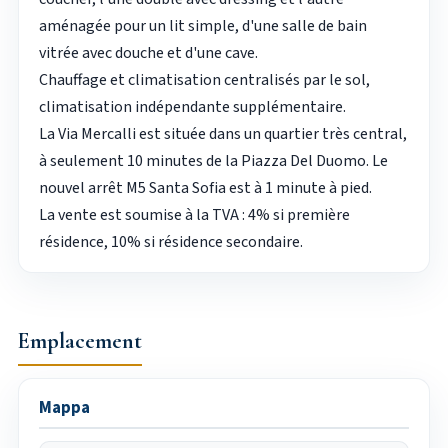
aménagée pour un lit simple, d'une salle de bain
vitrée avec douche et d'une cave.
Chauffage et climatisation centralisés par le sol,
climatisation indépendante supplémentaire.
La Via Mercalli est située dans un quartier très central,
à seulement 10 minutes de la Piazza Del Duomo. Le
nouvel arrêt M5 Santa Sofia est à 1 minute à pied.
La vente est soumise à la TVA : 4% si première
résidence, 10% si résidence secondaire.
Emplacement
Mappa