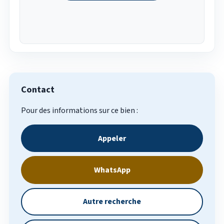
Contact
Pour des informations sur ce bien :
Appeler
WhatsApp
Autre recherche