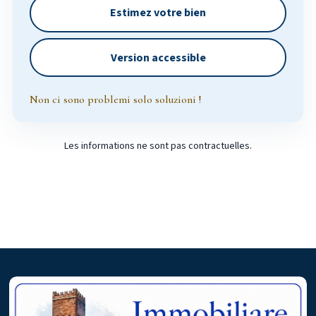
Estimez votre bien
Version accessible
Non ci sono problemi solo soluzioni !
Les informations ne sont pas contractuelles.