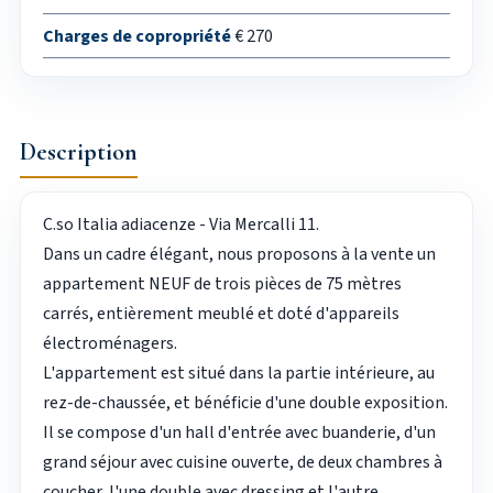
Charges de copropriété
€ 270
Description
C.so Italia adiacenze - Via Mercalli 11.
Dans un cadre élégant, nous proposons à la vente un
appartement NEUF de trois pièces de 75 mètres
carrés, entièrement meublé et doté d'appareils
électroménagers.
L'appartement est situé dans la partie intérieure, au
rez-de-chaussée, et bénéficie d'une double exposition.
Il se compose d'un hall d'entrée avec buanderie, d'un
grand séjour avec cuisine ouverte, de deux chambres à
coucher, l'une double avec dressing et l'autre