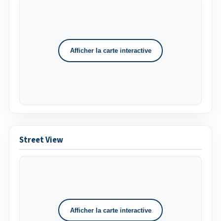
Afficher la carte interactive
Street View
Afficher la carte interactive