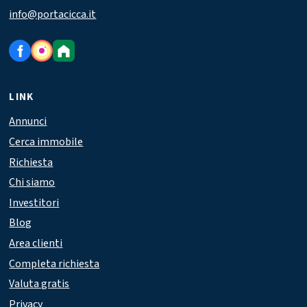
info@portacicca.it
LINK
Annunci
Cerca immobile
Richiesta
Chi siamo
Investitori
Blog
Area clienti
Completa richiesta
Valuta gratis
Privacy