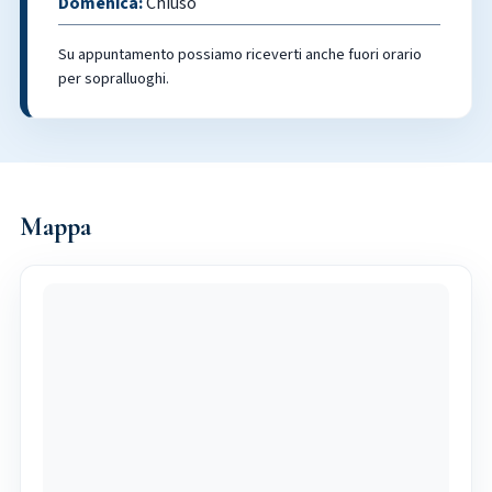
Domenica:
Chiuso
Su appuntamento possiamo riceverti anche fuori orario
per sopralluoghi.
Mappa