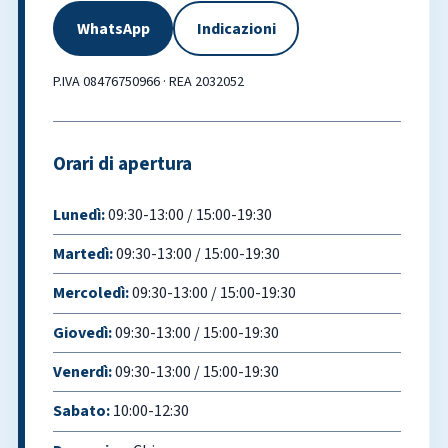
WhatsApp
Indicazioni
P.IVA 08476750966 · REA 2032052
Orari di apertura
Lunedì:
09:30-13:00 / 15:00-19:30
Martedì:
09:30-13:00 / 15:00-19:30
Mercoledì:
09:30-13:00 / 15:00-19:30
Giovedì:
09:30-13:00 / 15:00-19:30
Venerdì:
09:30-13:00 / 15:00-19:30
Sabato:
10:00-12:30