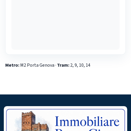
Metro:
M2 Porta Genova ·
Tram:
2, 9, 10, 14